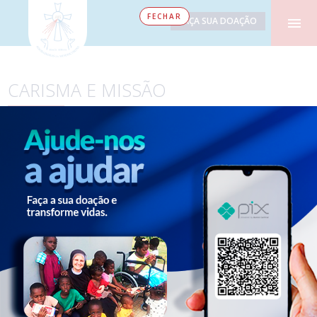
FECHAR
FAÇA SUA DOAÇÃO
CARISMA E MISSÃO