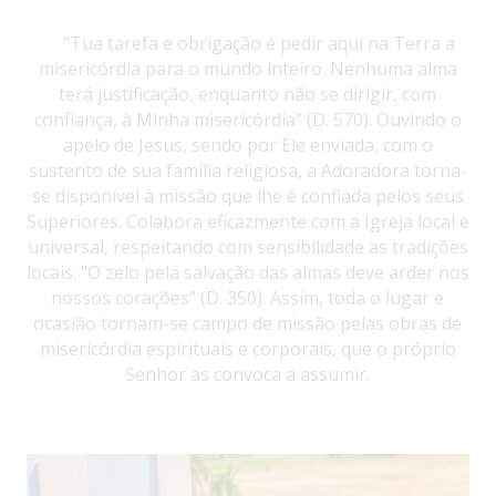
“Tua tarefa e obrigação é pedir aqui na Terra a
misericórdia para o mundo inteiro. Nenhuma alma
terá justificação, enquanto não se dirigir, com
confiança, à Minha misericórdia” (D. 570). Ouvindo o
apelo de Jesus, sendo por Ele enviada, com o
sustento de sua família religiosa, a Adoradora torna-
se disponível à missão que lhe é confiada pelos seus
Superiores. Colabora eficazmente com a Igreja local e
universal, respeitando com sensibilidade as tradições
locais. “O zelo pela salvação das almas deve arder nos
nossos corações” (D. 350). Assim, toda o lugar e
ocasião tornam-se campo de missão pelas obras de
misericórdia espirituais e corporais, que o próprio
Senhor as convoca a assumir.