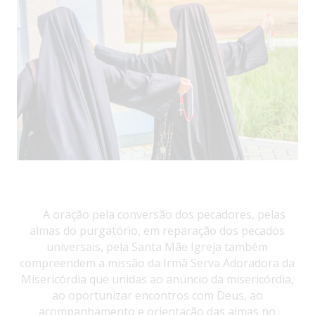
A oração pela conversão dos pecadores, pelas
almas do purgatório, em reparação dos pecados
universais, pela Santa Mãe Igreja também
compreendem a missão da Irmã Serva Adoradora da
Misericórdia que unidas ao anúncio da misericórdia,
ao oportunizar encontros com Deus, ao
acompanhamento e orientação das almas no