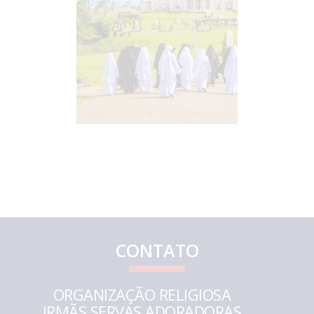
CONTATO
ORGANIZAÇÃO RELIGIOSA
IRMÃS SERVAS ADORADORAS