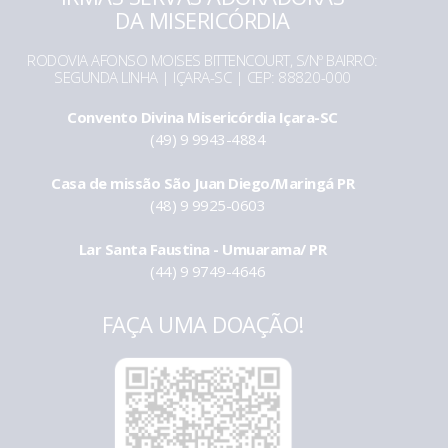
DA MISERICÓRDIA
RODOVIA AFONSO MOISES BITTENCOURT, S/Nº BAIRRO:
SEGUNDA LINHA | IÇARA-SC | CEP: 88820-000
Convento Divina Misericórdia Içara-SC
(49) 9 9943-4884
Casa de missão São Juan Diego/Maringá PR
(48) 9 9925-0603
Lar Santa Faustina - Umuarama/ PR
(44) 9 9749-4646
FAÇA UMA DOAÇÃO!