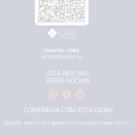
Chave Pix - CNPJ:
40.782.025/0001-09
SIGA-NOS NAS
REDES SOCIAIS
CONTRIBUA COM ESTA OBRA!
SICOOB - Banco: 756 | Agência: 3070 | Conta Corrente: 79915-7