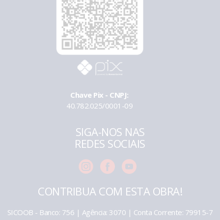
Chave Pix - CNPJ:
40.782.025/0001-09
SIGA-NOS NAS
REDES SOCIAIS
CONTRIBUA COM ESTA OBRA!
SICOOB - Banco: 756 | Agência: 3070 | Conta Corrente: 79915-7